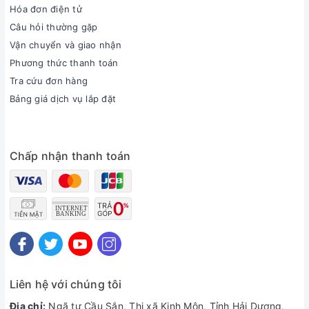
Hóa đơn điện tử
Câu hỏi thường gặp
Vận chuyển và giao nhận
Phương thức thanh toán
Tra cứu đơn hàng
Bảng giá dịch vụ lắp đặt
Chấp nhận thanh toán
Liên hệ với chúng tôi
Địa chỉ:
Ngã tư Cầu Sắn, Thị xã Kinh Môn, Tỉnh Hải Dương,