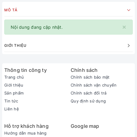
MÔ TẢ
×
Nội dung đang cập nhật.
GIỚI THIỆU
Thông tin công ty
Chính sách
Trang chủ
Chính sách bảo mật
Giới thiệu
Chính sách vận chuyển
Sản phẩm
Chính sách đổi trả
Tin tức
Quy định sử dụng
Liên hệ
Hỗ trợ khách hàng
Google map
Hướng dẫn mua hàng