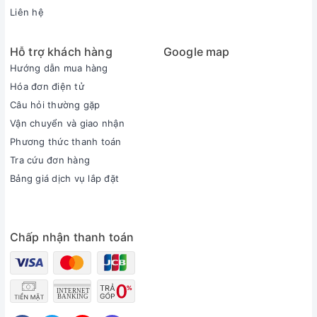
Liên hệ
Hỗ trợ khách hàng
Google map
Hướng dẫn mua hàng
Hóa đơn điện tử
Câu hỏi thường gặp
Vận chuyển và giao nhận
Phương thức thanh toán
Tra cứu đơn hàng
Bảng giá dịch vụ lắp đặt
Chấp nhận thanh toán