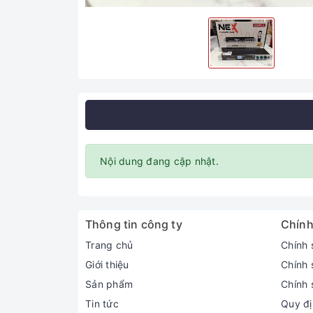
Nội dung đang cập nhật.
Thông tin công ty
Chính
Trang chủ
Chính 
Giới thiệu
Chính 
Sản phẩm
Chính 
Tin tức
Quy đị