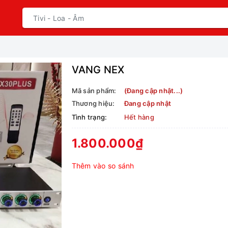
VANG NEX
Mã sản phẩm:
(Đang cập nhật...)
Thương hiệu:
Đang cập nhật
Tình trạng:
Hết hàng
1.800.000₫
Thêm vào so sánh