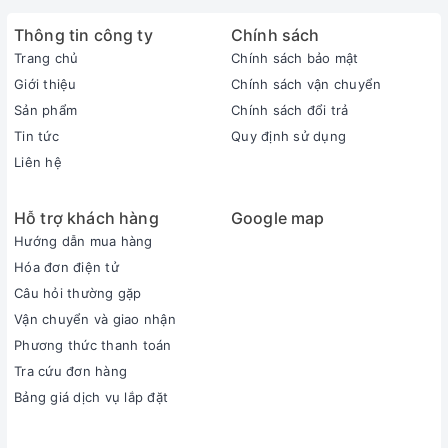
Thông tin công ty
Chính sách
Trang chủ
Chính sách bảo mật
Giới thiệu
Chính sách vận chuyển
Sản phẩm
Chính sách đổi trả
Tin tức
Quy định sử dụng
Liên hệ
Hỗ trợ khách hàng
Google map
Hướng dẫn mua hàng
Hóa đơn điện tử
Câu hỏi thường gặp
Vận chuyển và giao nhận
Phương thức thanh toán
Tra cứu đơn hàng
Bảng giá dịch vụ lắp đặt