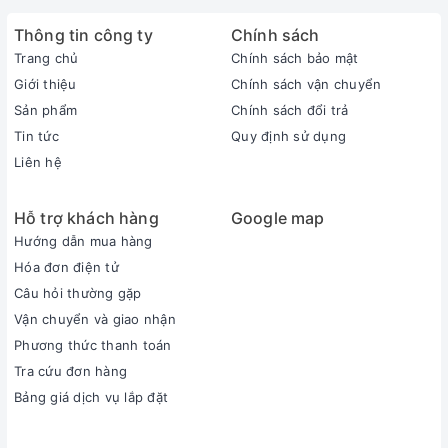
Thông tin công ty
Chính sách
Trang chủ
Chính sách bảo mật
Giới thiệu
Chính sách vận chuyển
Sản phẩm
Chính sách đổi trả
Tin tức
Quy định sử dụng
Liên hệ
Hỗ trợ khách hàng
Google map
Hướng dẫn mua hàng
Hóa đơn điện tử
Câu hỏi thường gặp
Vận chuyển và giao nhận
Phương thức thanh toán
Tra cứu đơn hàng
Bảng giá dịch vụ lắp đặt