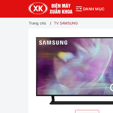
DANH MỤC
Trang chủ
TV SAMSUNG