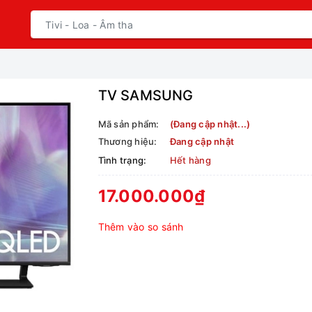
TV SAMSUNG
Mã sản phẩm:
(Đang cập nhật...)
Thương hiệu:
Đang cập nhật
Tình trạng:
Hết hàng
17.000.000₫
Thêm vào so sánh