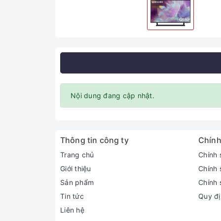
Nội dung đang cập nhật.
Thông tin công ty
Chính
Trang chủ
Chính 
Giới thiệu
Chính 
Sản phẩm
Chính 
Tin tức
Quy đị
Liên hệ