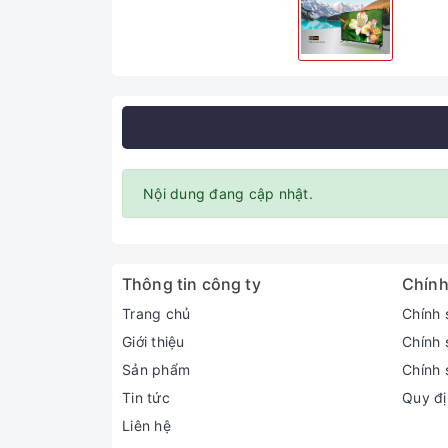
Nội dung đang cập nhật.
Thông tin công ty
Chính
Trang chủ
Chính 
Giới thiệu
Chính 
Sản phẩm
Chính 
Tin tức
Quy đị
Liên hệ