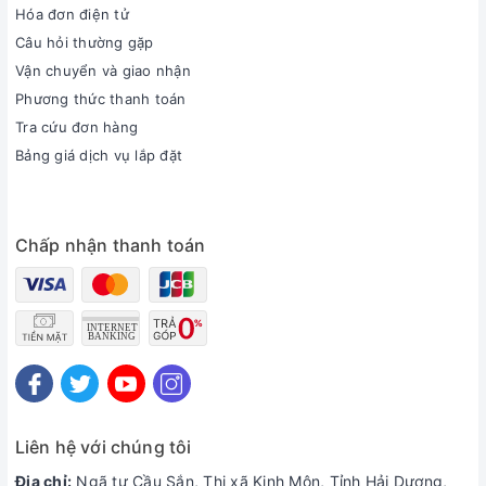
Hóa đơn điện tử
Câu hỏi thường gặp
Vận chuyển và giao nhận
Phương thức thanh toán
Tra cứu đơn hàng
Bảng giá dịch vụ lắp đặt
Chấp nhận thanh toán
Liên hệ với chúng tôi
Địa chỉ:
Ngã tư Cầu Sắn, Thị xã Kinh Môn, Tỉnh Hải Dương,