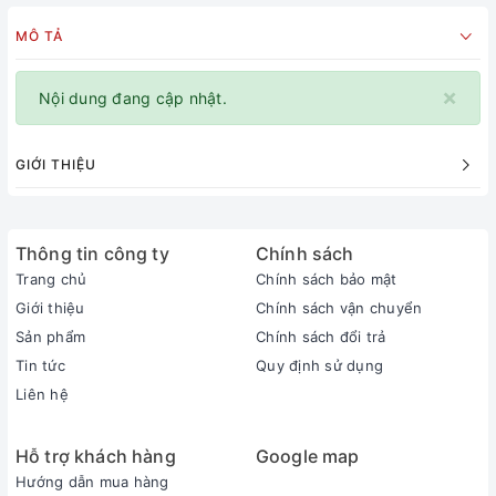
MÔ TẢ
×
Nội dung đang cập nhật.
GIỚI THIỆU
Thông tin công ty
Chính sách
Trang chủ
Chính sách bảo mật
Giới thiệu
Chính sách vận chuyển
Sản phẩm
Chính sách đổi trả
Tin tức
Quy định sử dụng
Liên hệ
Hỗ trợ khách hàng
Google map
Hướng dẫn mua hàng