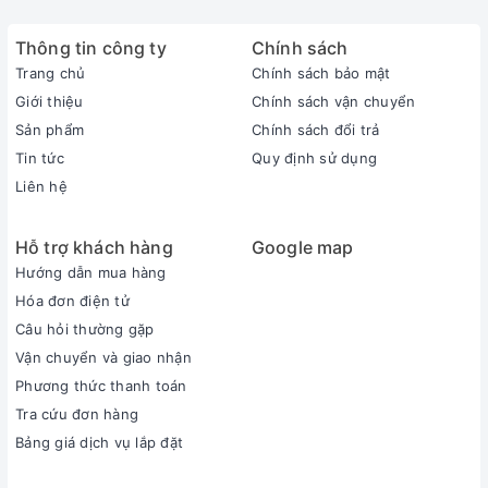
Thông tin công ty
Chính sách
Trang chủ
Chính sách bảo mật
Giới thiệu
Chính sách vận chuyển
Sản phẩm
Chính sách đổi trả
Tin tức
Quy định sử dụng
Liên hệ
Hỗ trợ khách hàng
Google map
Hướng dẫn mua hàng
Hóa đơn điện tử
Câu hỏi thường gặp
Vận chuyển và giao nhận
Phương thức thanh toán
Tra cứu đơn hàng
Bảng giá dịch vụ lắp đặt