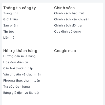
Thông tin công ty
Chính sách
Trang chủ
Chính sách bảo mật
Giới thiệu
Chính sách vận chuyển
Sản phẩm
Chính sách đổi trả
Tin tức
Quy định sử dụng
Liên hệ
Hỗ trợ khách hàng
Google map
Hướng dẫn mua hàng
Hóa đơn điện tử
Câu hỏi thường gặp
Vận chuyển và giao nhận
Phương thức thanh toán
Tra cứu đơn hàng
Bảng giá dịch vụ lắp đặt