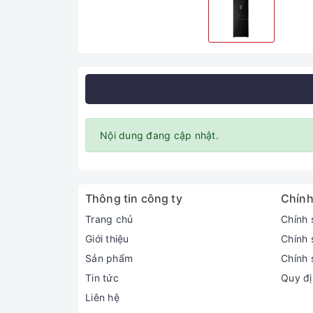
Nội dung đang cập nhật.
Thông tin công ty
Chính
Trang chủ
Chính 
Giới thiệu
Chính 
Sản phẩm
Chính 
Tin tức
Quy đị
Liên hệ