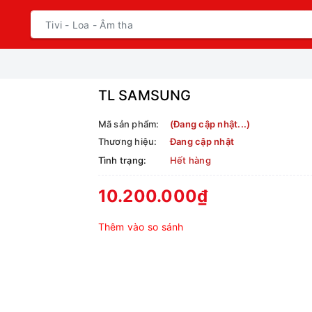
TL SAMSUNG
Mã sản phẩm:
(Đang cập nhật...)
Thương hiệu:
Đang cập nhật
Tình trạng:
Hết hàng
10.200.000₫
Thêm vào so sánh