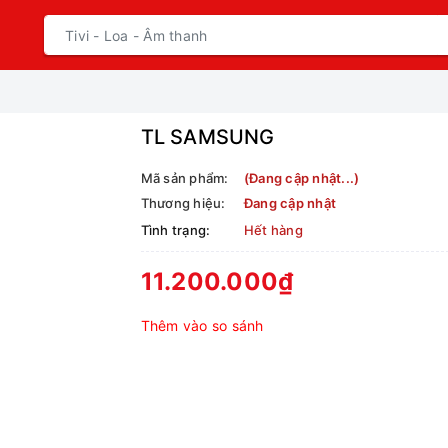
TL SAMSUNG
Mã sản phẩm:
(Đang cập nhật...)
Thương hiệu:
Đang cập nhật
Tình trạng:
Hết hàng
11.200.000₫
Thêm vào so sánh