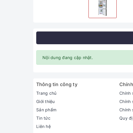
Nội dung đang cập nhật.
Thông tin công ty
Chính
Trang chủ
Chính 
Giới thiệu
Chính 
Sản phẩm
Chính 
Tin tức
Quy đị
Liên hệ