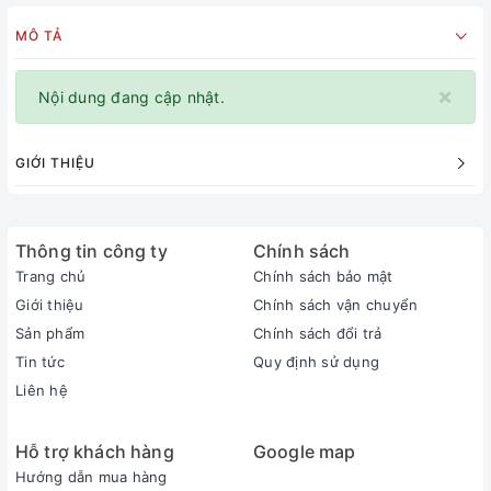
MÔ TẢ
×
Nội dung đang cập nhật.
GIỚI THIỆU
Thông tin công ty
Chính sách
Trang chủ
Chính sách bảo mật
Giới thiệu
Chính sách vận chuyển
Sản phẩm
Chính sách đổi trả
Tin tức
Quy định sử dụng
Liên hệ
Hỗ trợ khách hàng
Google map
Hướng dẫn mua hàng