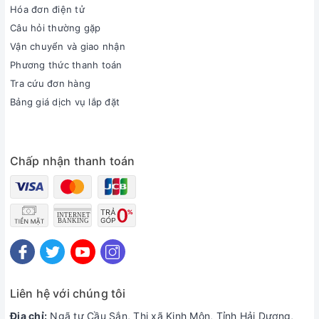
Hóa đơn điện tử
Câu hỏi thường gặp
Vận chuyển và giao nhận
Phương thức thanh toán
Tra cứu đơn hàng
Bảng giá dịch vụ lắp đặt
Chấp nhận thanh toán
Liên hệ với chúng tôi
Địa chỉ:
Ngã tư Cầu Sắn, Thị xã Kinh Môn, Tỉnh Hải Dương,