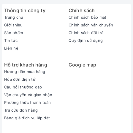
Thông tin công ty
Chính sách
Trang chủ
Chính sách bảo mật
Giới thiệu
Chính sách vận chuyển
Sản phẩm
Chính sách đổi trả
Tin tức
Quy định sử dụng
Liên hệ
Hỗ trợ khách hàng
Google map
Hướng dẫn mua hàng
Hóa đơn điện tử
Câu hỏi thường gặp
Vận chuyển và giao nhận
Phương thức thanh toán
Tra cứu đơn hàng
Bảng giá dịch vụ lắp đặt