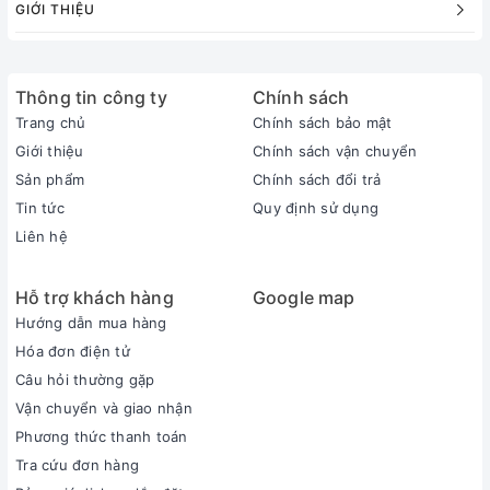
GIỚI THIỆU
Thông tin công ty
Chính sách
Trang chủ
Chính sách bảo mật
Giới thiệu
Chính sách vận chuyển
Sản phẩm
Chính sách đổi trả
Tin tức
Quy định sử dụng
Liên hệ
Hỗ trợ khách hàng
Google map
Hướng dẫn mua hàng
Hóa đơn điện tử
Câu hỏi thường gặp
Vận chuyển và giao nhận
Phương thức thanh toán
Tra cứu đơn hàng