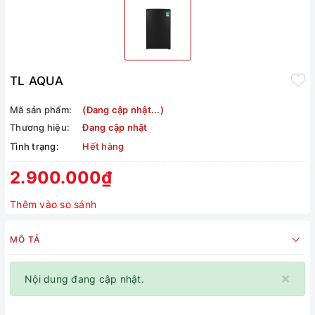
TL AQUA
Mã sản phẩm:
(Đang cập nhật...)
Thương hiệu:
Đang cập nhật
Tình trạng:
Hết hàng
2.900.000₫
Thêm vào so sánh
MÔ TẢ
×
Nội dung đang cập nhật.