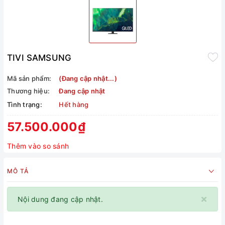
TIVI SAMSUNG
Mã sản phẩm:
(Đang cập nhật...)
Thương hiệu:
Đang cập nhật
Tình trạng:
Hết hàng
57.500.000₫
Thêm vào so sánh
MÔ TẢ
×
Nội dung đang cập nhật.