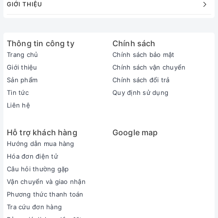
GIỚI THIỆU
Thông tin công ty
Chính sách
Trang chủ
Chính sách bảo mật
Giới thiệu
Chính sách vận chuyển
Sản phẩm
Chính sách đổi trả
Tin tức
Quy định sử dụng
Liên hệ
Hỗ trợ khách hàng
Google map
Hướng dẫn mua hàng
Hóa đơn điện tử
Câu hỏi thường gặp
Vận chuyển và giao nhận
Phương thức thanh toán
Tra cứu đơn hàng