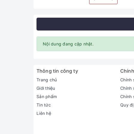
Nội dung đang cập nhật.
Thông tin công ty
Chính
Trang chủ
Chính 
Giới thiệu
Chính 
Sản phẩm
Chính 
Tin tức
Quy đị
Liên hệ