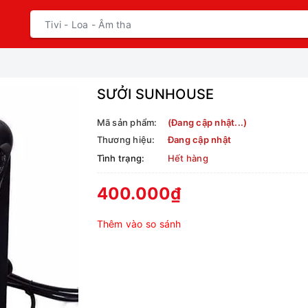
SƯỞI SUNHOUSE
Mã sản phẩm:
(Đang cập nhật...)
Thương hiệu:
Đang cập nhật
Tình trạng:
Hết hàng
400.000₫
Thêm vào so sánh