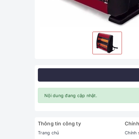
Nội dung đang cập nhật.
Thông tin công ty
Chính
Trang chủ
Chính 