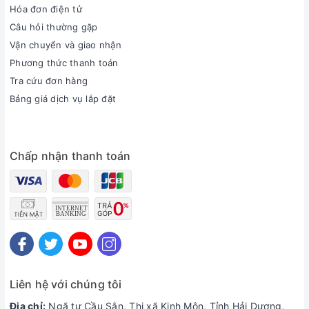
Hóa đơn điện tử
Câu hỏi thường gặp
Vận chuyển và giao nhận
Phương thức thanh toán
Tra cứu đơn hàng
Bảng giá dịch vụ lắp đặt
Chấp nhận thanh toán
Liên hệ với chúng tôi
Địa chỉ:
Ngã tư Cầu Sắn, Thị xã Kinh Môn, Tỉnh Hải Dương,