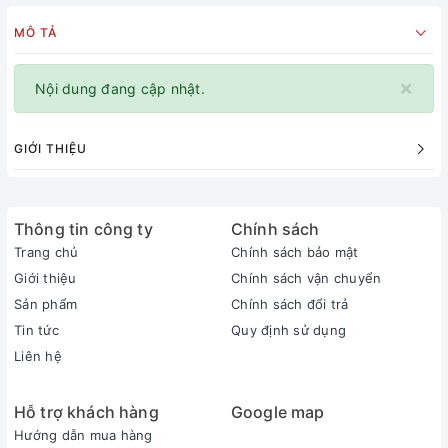
MÔ TẢ
×
Nội dung đang cập nhật.
GIỚI THIỆU
Thông tin công ty
Chính sách
Trang chủ
Chính sách bảo mật
Giới thiệu
Chính sách vận chuyển
Sản phẩm
Chính sách đổi trả
Tin tức
Quy định sử dụng
Liên hệ
Hỗ trợ khách hàng
Google map
Hướng dẫn mua hàng