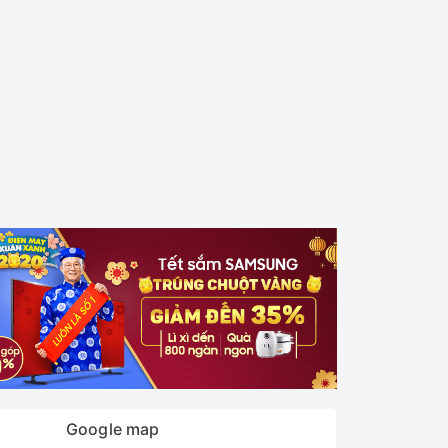
Google map