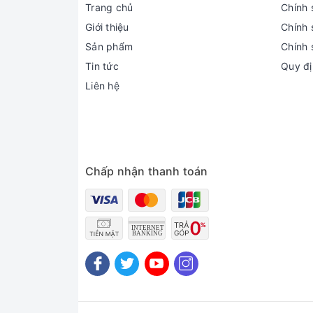
Trang chủ
Chính 
Giới thiệu
Chính 
Sản phẩm
Chính 
Tin tức
Quy đị
Liên hệ
Chấp nhận thanh toán