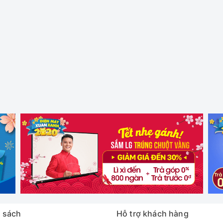
 sách
Hỗ trợ khách hàng