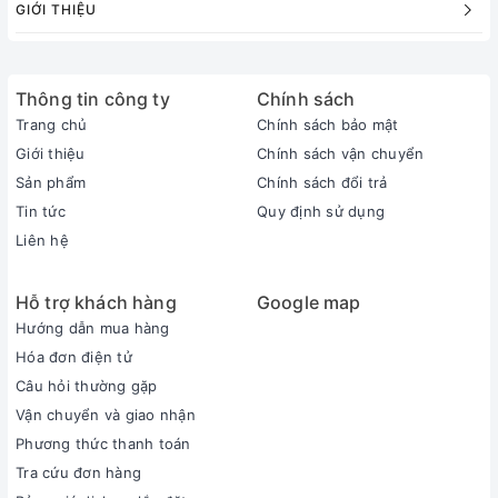
GIỚI THIỆU
Thông tin công ty
Chính sách
Trang chủ
Chính sách bảo mật
Giới thiệu
Chính sách vận chuyển
Sản phẩm
Chính sách đổi trả
Tin tức
Quy định sử dụng
Liên hệ
Hỗ trợ khách hàng
Google map
Hướng dẫn mua hàng
Hóa đơn điện tử
Câu hỏi thường gặp
Vận chuyển và giao nhận
Phương thức thanh toán
Tra cứu đơn hàng