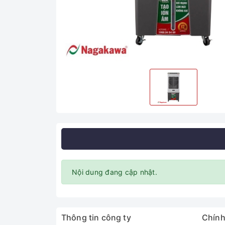
Nội dung đang cập nhật.
Thông tin công ty
Chính