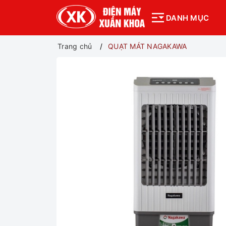
DANH MỤC
Trang chủ
QUẠT MÁT NAGAKAWA