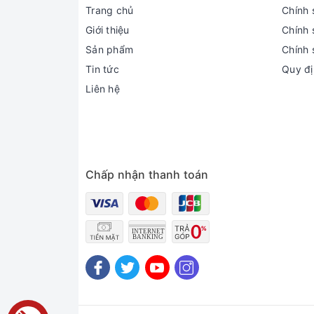
Trang chủ
Chính 
Giới thiệu
Chính 
Sản phẩm
Chính 
Tin tức
Quy đị
Liên hệ
Chấp nhận thanh toán