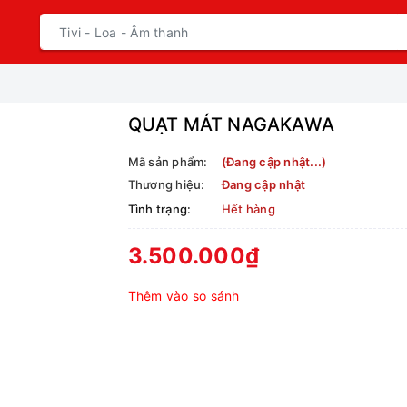
QUẠT MÁT NAGAKAWA
Mã sản phẩm:
(Đang cập nhật...)
Thương hiệu:
Đang cập nhật
Tình trạng:
Hết hàng
3.500.000₫
Thêm vào so sánh