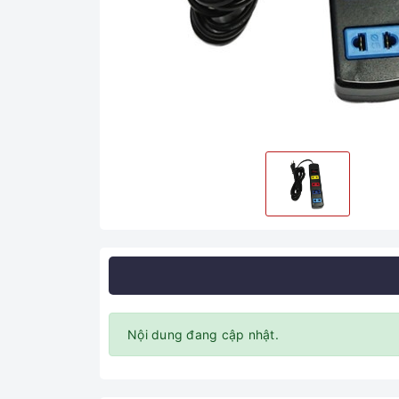
Nội dung đang cập nhật.