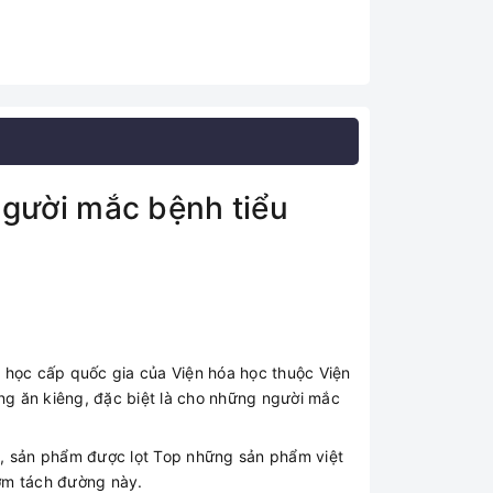
gười mắc bệnh tiểu
a học cấp quốc gia của Viện hóa học thuộc Viện
ang ăn kiêng, đặc biệt là cho những người mắc
u, sản phẩm được lọt Top những sản phẩm việt
cơm tách đường này.