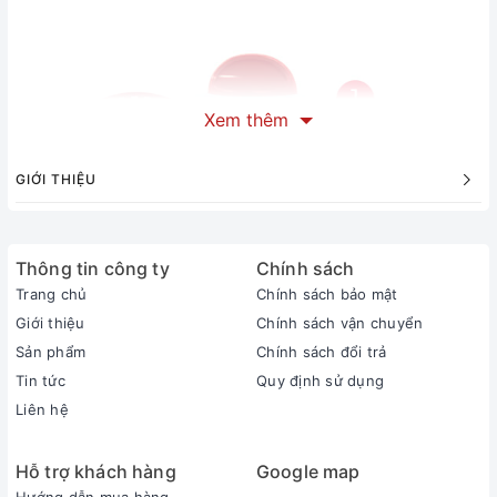
Xem thêm
GIỚI THIỆU
Thông tin công ty
Chính sách
Trang chủ
Chính sách bảo mật
Giới thiệu
Chính sách vận chuyển
Sản phẩm
Chính sách đổi trả
Tin tức
Quy định sử dụng
Liên hệ
Hỗ trợ khách hàng
Google map