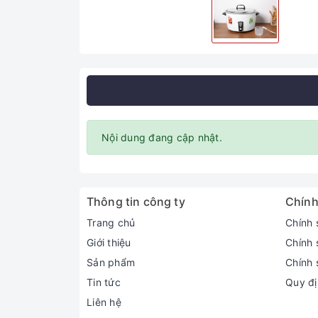
Nội dung đang cập nhật.
Thông tin công ty
Chính
Trang chủ
Chính 
Giới thiệu
Chính 
Sản phẩm
Chính 
Tin tức
Quy đị
Liên hệ