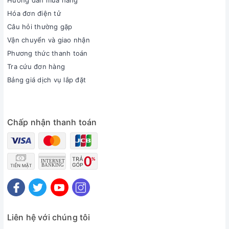
Hướng dẫn mua hàng
Hóa đơn điện tử
Câu hỏi thường gặp
Vận chuyển và giao nhận
Phương thức thanh toán
Tra cứu đơn hàng
Bảng giá dịch vụ lắp đặt
Chấp nhận thanh toán
Liên hệ với chúng tôi