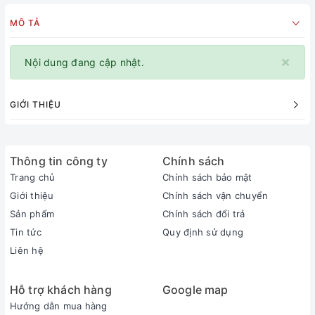
MÔ TẢ
×
Nội dung đang cập nhật.
GIỚI THIỆU
Thông tin công ty
Chính sách
Trang chủ
Chính sách bảo mật
Giới thiệu
Chính sách vận chuyển
Sản phẩm
Chính sách đổi trả
Tin tức
Quy định sử dụng
Liên hệ
Hỗ trợ khách hàng
Google map
Hướng dẫn mua hàng