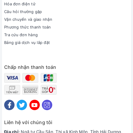
Hóa đơn điện tử
Câu hỏi thường gặp
Vận chuyển và giao nhận
Phương thức thanh toán
Tra cứu đơn hàng
Bảng giá dịch vụ lắp đặt
Chấp nhận thanh toán
Liên hệ với chúng tôi
Địa chỉ:
Ngã tư Cầu Sắn, Thị xã Kinh Môn, Tỉnh Hải Dương,