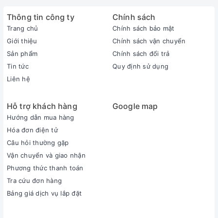
Thông tin công ty
Chính sách
Trang chủ
Chính sách bảo mật
Giới thiệu
Chính sách vận chuyển
Sản phẩm
Chính sách đổi trả
Tin tức
Quy định sử dụng
Liên hệ
Hỗ trợ khách hàng
Google map
Hướng dẫn mua hàng
Hóa đơn điện tử
Câu hỏi thường gặp
Vận chuyển và giao nhận
Phương thức thanh toán
Tra cứu đơn hàng
Bảng giá dịch vụ lắp đặt