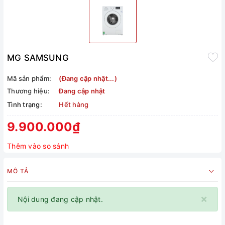
MG SAMSUNG
Mã sản phẩm:
(Đang cập nhật...)
Thương hiệu:
Đang cập nhật
Tình trạng:
Hết hàng
9.900.000₫
Thêm vào so sánh
MÔ TẢ
×
Nội dung đang cập nhật.