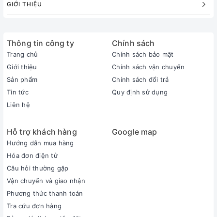
GIỚI THIỆU
Thông tin công ty
Chính sách
Trang chủ
Chính sách bảo mật
Giới thiệu
Chính sách vận chuyển
Sản phẩm
Chính sách đổi trả
Tin tức
Quy định sử dụng
Liên hệ
Hỗ trợ khách hàng
Google map
Hướng dẫn mua hàng
Hóa đơn điện tử
Câu hỏi thường gặp
Vận chuyển và giao nhận
Phương thức thanh toán
Tra cứu đơn hàng