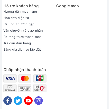
Hỗ trợ khách hàng
Google map
Hướng dẫn mua hàng
Hóa đơn điện tử
Câu hỏi thường gặp
Vận chuyển và giao nhận
Phương thức thanh toán
Tra cứu đơn hàng
Bảng giá dịch vụ lắp đặt
Chấp nhận thanh toán