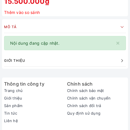
15.500.000₫
Thêm vào so sánh
MÔ TẢ
×
Nội dung đang cập nhật.
GIỚI THIỆU
Thông tin công ty
Chính sách
Trang chủ
Chính sách bảo mật
Giới thiệu
Chính sách vận chuyển
Sản phẩm
Chính sách đổi trả
Tin tức
Quy định sử dụng
Liên hệ