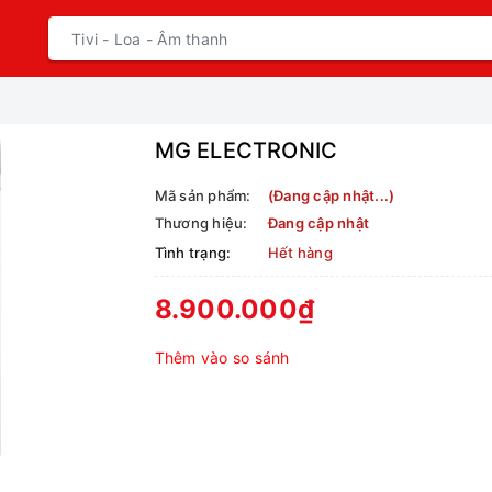
MG ELECTRONIC
Mã sản phẩm:
(Đang cập nhật...)
Thương hiệu:
Đang cập nhật
Tình trạng:
Hết hàng
8.900.000₫
Thêm vào so sánh