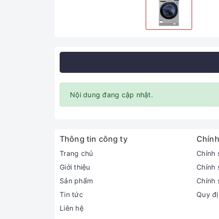
Nội dung đang cập nhật.
Thông tin công ty
Chính
Trang chủ
Chính 
Giới thiệu
Chính 
Sản phẩm
Chính 
Tin tức
Quy đị
Liên hệ