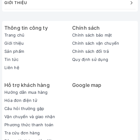
GIỚI THIỆU
Thông tin công ty
Chính sách
Trang chủ
Chính sách bảo mật
Giới thiệu
Chính sách vận chuyển
Sản phẩm
Chính sách đổi trả
Tin tức
Quy định sử dụng
Liên hệ
Hỗ trợ khách hàng
Google map
Hướng dẫn mua hàng
Hóa đơn điện tử
Câu hỏi thường gặp
Vận chuyển và giao nhận
Phương thức thanh toán
Tra cứu đơn hàng