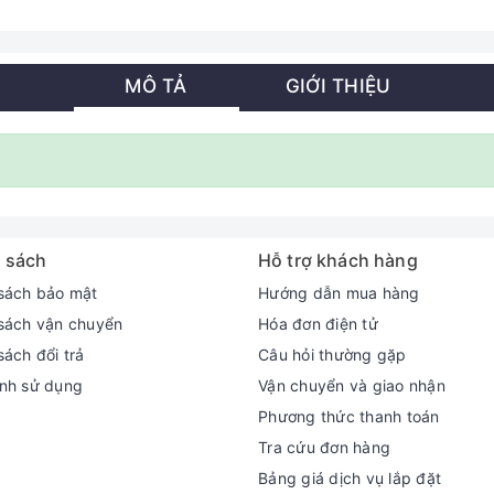
MÔ TẢ
GIỚI THIỆU
 sách
Hỗ trợ khách hàng
sách bảo mật
Hướng dẫn mua hàng
sách vận chuyển
Hóa đơn điện tử
sách đổi trả
Câu hỏi thường gặp
nh sử dụng
Vận chuyển và giao nhận
Phương thức thanh toán
Tra cứu đơn hàng
Bảng giá dịch vụ lắp đặt