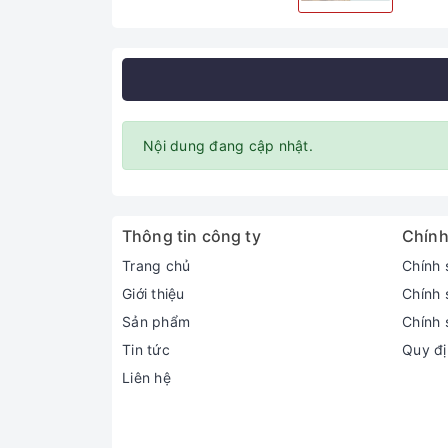
Nội dung đang cập nhật.
Thông tin công ty
Chính
Trang chủ
Chính 
Giới thiệu
Chính 
Sản phẩm
Chính 
Tin tức
Quy đị
Liên hệ