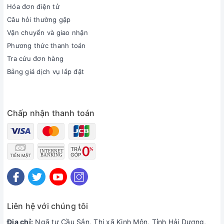
Hóa đơn điện tử
Câu hỏi thường gặp
Vận chuyển và giao nhận
Phương thức thanh toán
Tra cứu đơn hàng
Bảng giá dịch vụ lắp đặt
Chấp nhận thanh toán
Liên hệ với chúng tôi
Địa chỉ:
Ngã tư Cầu Sắn, Thị xã Kinh Môn, Tỉnh Hải Dương,