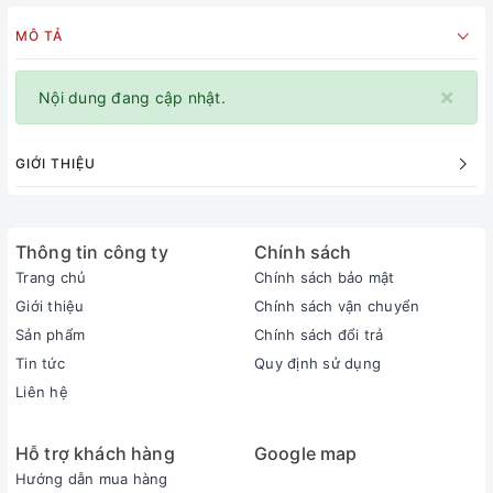
MÔ TẢ
×
Nội dung đang cập nhật.
GIỚI THIỆU
Thông tin công ty
Chính sách
Trang chủ
Chính sách bảo mật
Giới thiệu
Chính sách vận chuyển
Sản phẩm
Chính sách đổi trả
Tin tức
Quy định sử dụng
Liên hệ
Hỗ trợ khách hàng
Google map
Hướng dẫn mua hàng