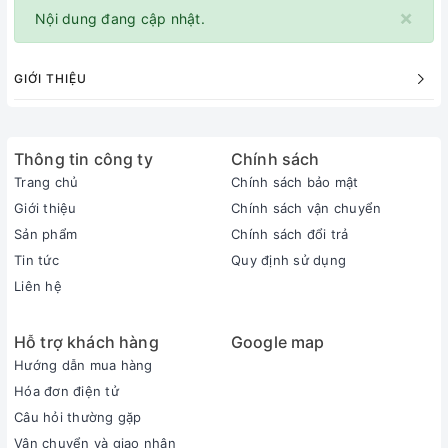
×
Nội dung đang cập nhật.
GIỚI THIỆU
Thông tin công ty
Chính sách
Trang chủ
Chính sách bảo mật
Giới thiệu
Chính sách vận chuyển
Sản phẩm
Chính sách đổi trả
Tin tức
Quy định sử dụng
Liên hệ
Hỗ trợ khách hàng
Google map
Hướng dẫn mua hàng
Hóa đơn điện tử
Câu hỏi thường gặp
Vận chuyển và giao nhận