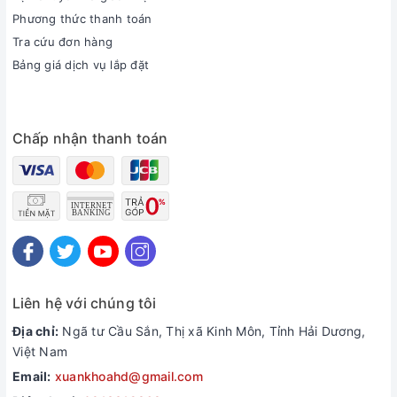
Phương thức thanh toán
Tra cứu đơn hàng
Bảng giá dịch vụ lắp đặt
Chấp nhận thanh toán
Liên hệ với chúng tôi
Địa chỉ:
Ngã tư Cầu Sắn, Thị xã Kinh Môn, Tỉnh Hải Dương,
Việt Nam
Email:
xuankhoahd@gmail.com