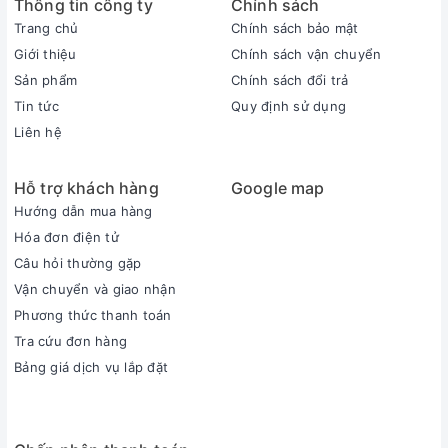
Thông tin công ty
Chính sách
Trang chủ
Chính sách bảo mật
Giới thiệu
Chính sách vận chuyển
Sản phẩm
Chính sách đổi trả
Tin tức
Quy định sử dụng
Liên hệ
Hỗ trợ khách hàng
Google map
Hướng dẫn mua hàng
Hóa đơn điện tử
Câu hỏi thường gặp
Vận chuyển và giao nhận
Phương thức thanh toán
Tra cứu đơn hàng
Bảng giá dịch vụ lắp đặt