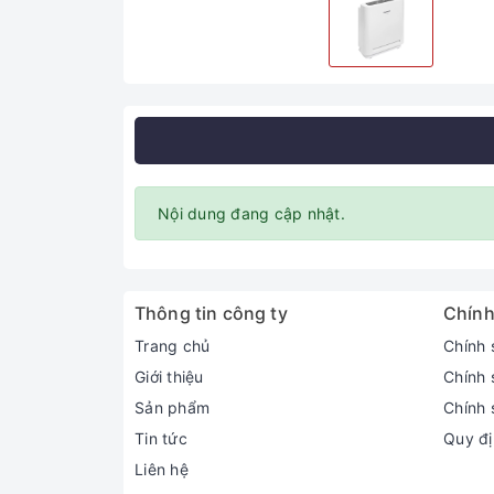
Nội dung đang cập nhật.
Thông tin công ty
Chính
Trang chủ
Chính 
Giới thiệu
Chính 
Sản phẩm
Chính 
Tin tức
Quy đị
Liên hệ