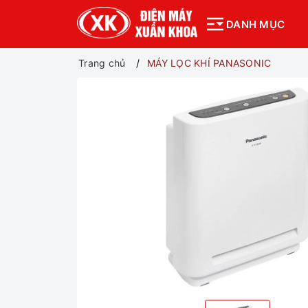
DANH MỤC
Trang chủ
MÁY LỌC KHÍ PANASONIC