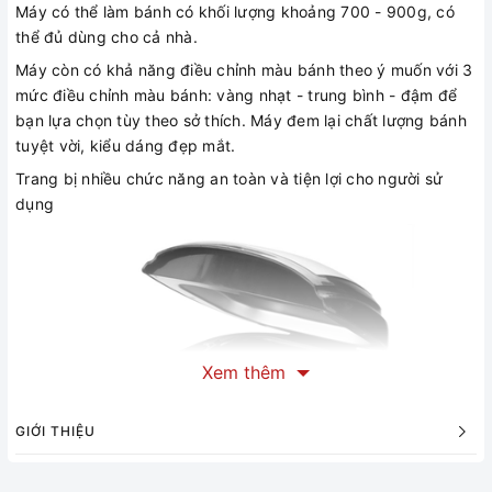
Máy có thể làm bánh có khối lượng khoảng 700 - 900g, có
thể đủ dùng cho cả nhà.
Máy còn có khả năng điều chỉnh màu bánh theo ý muốn với 3
mức điều chỉnh màu bánh: vàng nhạt - trung bình - đậm để
bạn lựa chọn tùy theo sở thích. Máy đem lại chất lượng bánh
tuyệt vời, kiểu dáng đẹp mắt.
Trang bị nhiều chức năng an toàn và tiện lợi cho người sử
dụng
Xem thêm
GIỚI THIỆU