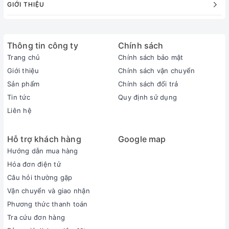
GIỚI THIỆU
Thông tin công ty
Chính sách
Trang chủ
Chính sách bảo mật
Giới thiệu
Chính sách vận chuyển
Sản phẩm
Chính sách đổi trả
Tin tức
Quy định sử dụng
Liên hệ
Hỗ trợ khách hàng
Google map
Hướng dẫn mua hàng
Hóa đơn điện tử
Câu hỏi thường gặp
Vận chuyển và giao nhận
Phương thức thanh toán
Tra cứu đơn hàng