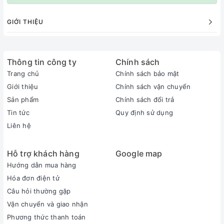
GIỚI THIỆU
Thông tin công ty
Chính sách
Trang chủ
Chính sách bảo mật
Giới thiệu
Chính sách vận chuyển
Sản phẩm
Chính sách đổi trả
Tin tức
Quy định sử dụng
Liên hệ
Hỗ trợ khách hàng
Google map
Hướng dẫn mua hàng
Hóa đơn điện tử
Câu hỏi thường gặp
Vận chuyển và giao nhận
Phương thức thanh toán