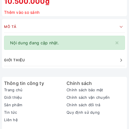
10.500.000₫
Thêm vào so sánh
MÔ TẢ
×
Nội dung đang cập nhật.
GIỚI THIỆU
Thông tin công ty
Chính sách
Trang chủ
Chính sách bảo mật
Giới thiệu
Chính sách vận chuyển
Sản phẩm
Chính sách đổi trả
Tin tức
Quy định sử dụng
Liên hệ