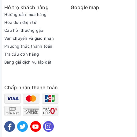
Hỗ trợ khách hàng
Google map
Hướng dẫn mua hàng
Hóa đơn điện tử
Câu hỏi thường gặp
Vận chuyển và giao nhận
Phương thức thanh toán
Tra cứu đơn hàng
Bảng giá dịch vụ lắp đặt
Chấp nhận thanh toán