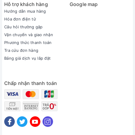
Hỗ trợ khách hàng
Google map
Hướng dẫn mua hàng
Hóa đơn điện tử
Câu hỏi thường gặp
Vận chuyển và giao nhận
Phương thức thanh toán
Tra cứu đơn hàng
Bảng giá dịch vụ lắp đặt
Chấp nhận thanh toán