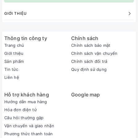
GIỚI THIỆU
Thông tin công ty
Chính sách
Trang chủ
Chính sách bảo mật
Giới thiệu
Chính sách vận chuyển
Sản phẩm
Chính sách đổi trả
Tin tức
Quy định sử dụng
Liên hệ
Hỗ trợ khách hàng
Google map
Hướng dẫn mua hàng
Hóa đơn điện tử
Câu hỏi thường gặp
Vận chuyển và giao nhận
Phương thức thanh toán