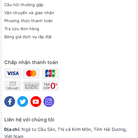
Câu hỏi thường gặp
Vận chuyển và giao nhận
Phương thức thanh toán
Tra cứu đơn hàng
Bảng giá dịch vụ lắp đặt
Chấp nhận thanh toán
Liên hệ với chúng tôi
Địa chỉ:
Ngã tư Cầu Sắn, Thị xã Kinh Môn, Tỉnh Hải Dương,
Việt Nam