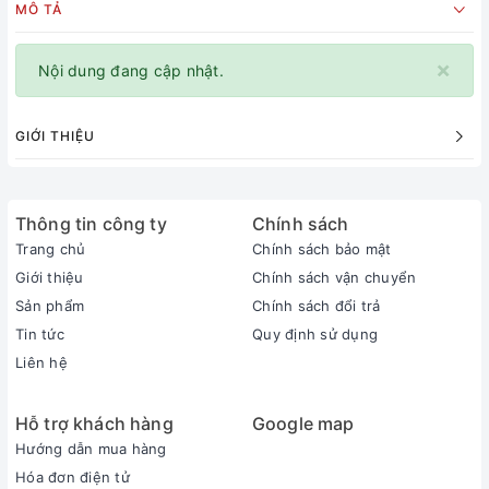
MÔ TẢ
×
Nội dung đang cập nhật.
GIỚI THIỆU
Thông tin công ty
Chính sách
Trang chủ
Chính sách bảo mật
Giới thiệu
Chính sách vận chuyển
Sản phẩm
Chính sách đổi trả
Tin tức
Quy định sử dụng
Liên hệ
Hỗ trợ khách hàng
Google map
Hướng dẫn mua hàng
Hóa đơn điện tử