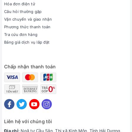
Hóa đơn điện tử
Câu hỏi thường gặp
Vận chuyển và giao nhận
Phương thức thanh toán
Tra cứu đơn hàng
Bảng giá dịch vụ lắp đặt
Chấp nhận thanh toán
Liên hệ với chúng tôi
Địa chỉ:
Ngã tư Cầu Sắn, Thị xã Kinh Môn, Tỉnh Hải Dương,