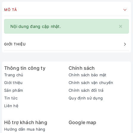
MÔ TẢ
×
Nội dung đang cập nhật.
GIỚI THIỆU
Thông tin công ty
Chính sách
Trang chủ
Chính sách bảo mật
Giới thiệu
Chính sách vận chuyển
Sản phẩm
Chính sách đổi trả
Tin tức
Quy định sử dụng
Liên hệ
Hỗ trợ khách hàng
Google map
Hướng dẫn mua hàng