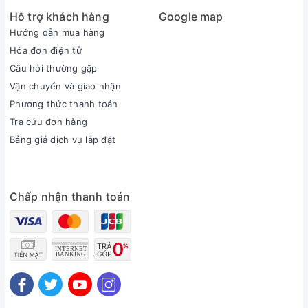
Hỗ trợ khách hàng
Google map
Hướng dẫn mua hàng
Hóa đơn điện tử
Câu hỏi thường gặp
Vận chuyển và giao nhận
Phương thức thanh toán
Tra cứu đơn hàng
Bảng giá dịch vụ lắp đặt
Chấp nhận thanh toán