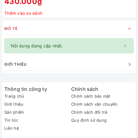
430.000₫
Thêm vào so sánh
MÔ TẢ
×
Nội dung đang cập nhật.
GIỚI THIỆU
Thông tin công ty
Chính sách
Trang chủ
Chính sách bảo mật
Giới thiệu
Chính sách vận chuyển
Sản phẩm
Chính sách đổi trả
Tin tức
Quy định sử dụng
Liên hệ