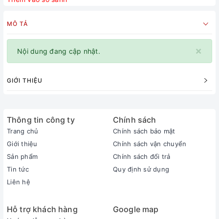
MÔ TẢ
×
Nội dung đang cập nhật.
GIỚI THIỆU
Thông tin công ty
Chính sách
Trang chủ
Chính sách bảo mật
Giới thiệu
Chính sách vận chuyển
Sản phẩm
Chính sách đổi trả
Tin tức
Quy định sử dụng
Liên hệ
Hỗ trợ khách hàng
Google map