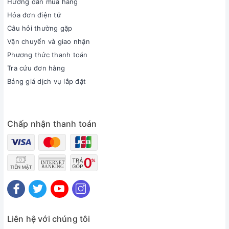
Hướng dẫn mua hàng
Hóa đơn điện tử
Câu hỏi thường gặp
Vận chuyển và giao nhận
Phương thức thanh toán
Tra cứu đơn hàng
Bảng giá dịch vụ lắp đặt
Chấp nhận thanh toán
Liên hệ với chúng tôi