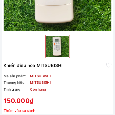
Khiển điều hòa MITSUBISHI
Mã sản phẩm:
MITSUBISHI
Thương hiệu:
MITSUBISHI
Tình trạng:
Còn hàng
150.000₫
Thêm vào so sánh