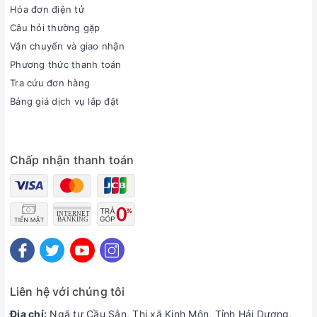
Hóa đơn điện tử
Câu hỏi thường gặp
Vận chuyển và giao nhận
Phương thức thanh toán
Tra cứu đơn hàng
Bảng giá dịch vụ lắp đặt
Chấp nhận thanh toán
Liên hệ với chúng tôi
Địa chỉ:
Ngã tư Cầu Sắn, Thị xã Kinh Môn, Tỉnh Hải Dương,