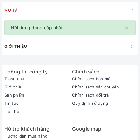
MÔ TẢ
×
Nội dung đang cập nhật.
GIỚI THIỆU
Thông tin công ty
Chính sách
Trang chủ
Chính sách bảo mật
Giới thiệu
Chính sách vận chuyển
Sản phẩm
Chính sách đổi trả
Tin tức
Quy định sử dụng
Liên hệ
Hỗ trợ khách hàng
Google map
Hướng dẫn mua hàng