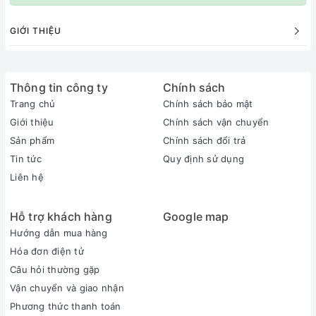
GIỚI THIỆU
Thông tin công ty
Chính sách
Trang chủ
Chính sách bảo mật
Giới thiệu
Chính sách vận chuyển
Sản phẩm
Chính sách đổi trả
Tin tức
Quy định sử dụng
Liên hệ
Hỗ trợ khách hàng
Google map
Hướng dẫn mua hàng
Hóa đơn điện tử
Câu hỏi thường gặp
Vận chuyển và giao nhận
Phương thức thanh toán